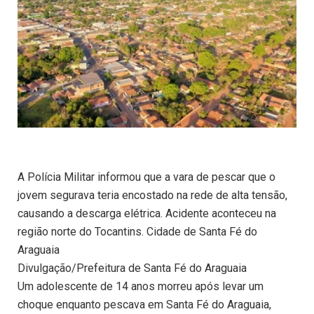
A Polícia Militar informou que a vara de pescar que o
jovem segurava teria encostado na rede de alta tensão,
causando a descarga elétrica. Acidente aconteceu na
região norte do Tocantins. Cidade de Santa Fé do
Araguaia
Divulgação/Prefeitura de Santa Fé do Araguaia
Um adolescente de 14 anos morreu após levar um
choque enquanto pescava em Santa Fé do Araguaia,