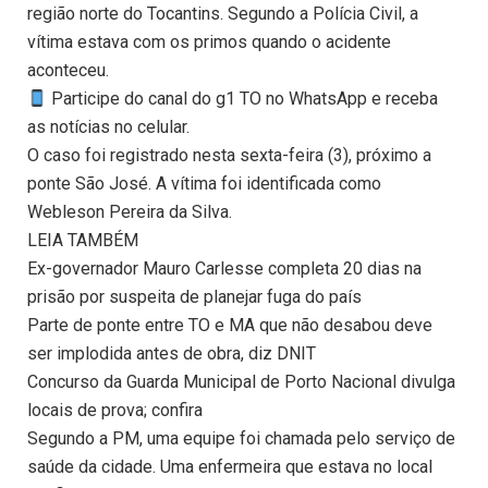
região norte do Tocantins. Segundo a Polícia Civil, a
vítima estava com os primos quando o acidente
aconteceu.
Participe do canal do g1 TO no WhatsApp e receba
as notícias no celular.
O caso foi registrado nesta sexta-feira (3), próximo a
ponte São José. A vítima foi identificada como
Webleson Pereira da Silva.
LEIA TAMBÉM
Ex-governador Mauro Carlesse completa 20 dias na
prisão por suspeita de planejar fuga do país
Parte de ponte entre TO e MA que não desabou deve
ser implodida antes de obra, diz DNIT
Concurso da Guarda Municipal de Porto Nacional divulga
locais de prova; confira
Segundo a PM, uma equipe foi chamada pelo serviço de
saúde da cidade. Uma enfermeira que estava no local