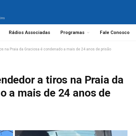
tins
Rádios Associadas
Programas
Fale Conosco
os na Praia da Graciosa é condenado a mais de 24 anos de prisão
dedor a tiros na Praia da
o a mais de 24 anos de