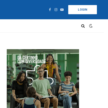
LOGIN
Facebook
Instagram
YouTube