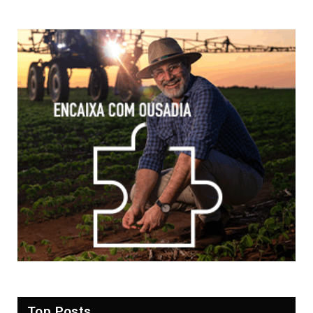
Top Posts