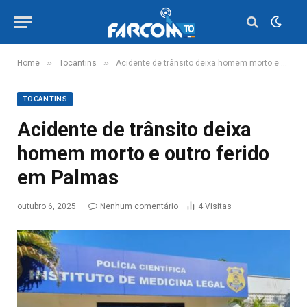
»
»
Home
Tocantins
Acidente de trânsito deixa homem morto e outro ferido em Palmas
TOCANTINS
Acidente de trânsito deixa
homem morto e outro ferido
em Palmas
outubro 6, 2025
Nenhum comentário
4
Visitas