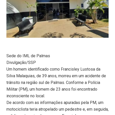
Sede do IML de Palmas
Divulgação/SSP
Um homem identificado como Francisley Lustosa da
Silva Malaquias, de 39 anos, morreu em um acidente de
trânsito na região sul de Palmas. Conforme a Polícia
Militar (PM), um homem de 23 anos foi encontrado
inconsciente no local.
De acordo com as informações apuradas pela PM, um
motociclista teria atropelado um pedestre e, em seguida,