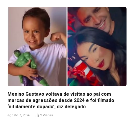
Menino Gustavo voltava de visitas ao pai com
marcas de agressões desde 2024 e foi filmado
‘nitidamente dopado’, diz delegado
agosto 7, 2026
2
Visitas