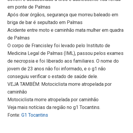
em ponte de Palmas
Após doar órgãos, segurança que morreu baleado em
briga de bar é sepultado em Palmas
Acidente entre moto e caminhão mata mulher em quadra
de Palmas
O corpo de Francisley foi levado pelo Instituto de
Medicina Legal de Palmas (IML), passou pelos exames
de necropsia e foi liberado aos familiares. O nome do
jovem de 23 anos não foi informado, e o g1 não
conseguiu verificar o estado de saúde dele.
VEJA TAMBÉM: Motociclista morre atropelada por
caminhão
Motociclista morre atropelada por caminhão
Veja mais notícias da região no g1 Tocantins.
Fonte:
G1 Tocantins