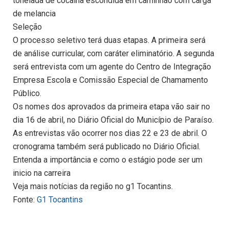
tonelada de cocaína escondida em caminhão com carga
de melancia
Seleção
O processo seletivo terá duas etapas. A primeira será
de análise curricular, com caráter eliminatório. A segunda
será entrevista com um agente do Centro de Integração
Empresa Escola e Comissão Especial de Chamamento
Público.
Os nomes dos aprovados da primeira etapa vão sair no
dia 16 de abril, no Diário Oficial do Município de Paraíso.
As entrevistas vão ocorrer nos dias 22 e 23 de abril. O
cronograma também será publicado no Diário Oficial.
Entenda a importância e como o estágio pode ser um
inicio na carreira
Veja mais notícias da região no g1 Tocantins.
Fonte:
G1 Tocantins