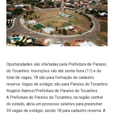
Oportunidades são ofertadas pela Prefeitura de Paraíso
do Tocantins. Inscrições vão até sexta-feira (11) e do
total de vagas, 18 são para formação de cadastro
reserva. Vagas de estágio são para Paraíso do Tocantins
Rogério Ramos/Prefeitura de Paraíso do Tocantins
A Prefeitura de Paraíso do Tocantins, na região central
do estado, abriu um processo seletivo para preencher
30 vagas de estágio, sendo 18 para cadastro reserva. A