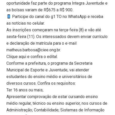
oportunidade faz parte do programa Integra Juventude e
as bolsas variam de R$675 a R$ 900.
Participe do canal do g1 TO no WhatsApp e receba
as notícias no celular.
As inscrições começaram na terça-feira (8) e vão até
sexta-feira (11). Os interessados devem enviar currículo
e declaração de matrícula para o e-mail
matheus.barbosa@ciee.ong.br.
Clique aqui e confira o edital.
Conforme a prefeitura, o programa da Secretaria
Municipal de Esporte e Juventude, vai atender
estudantes do ensino médio e universitários de
diversos cursos. Confira os requisitos:
Ter 16 anos ou mais;
Apresentar comprovação de estar cursando ensino
médio regular, técnico ou ensino superior, nos cursos de
Administração; Contabilidade; Sistemas de Informação