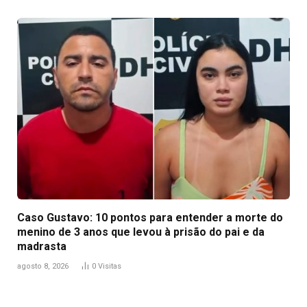
Caso Gustavo: 10 pontos para entender a morte do
menino de 3 anos que levou à prisão do pai e da
madrasta
agosto 8, 2026
0
Visitas