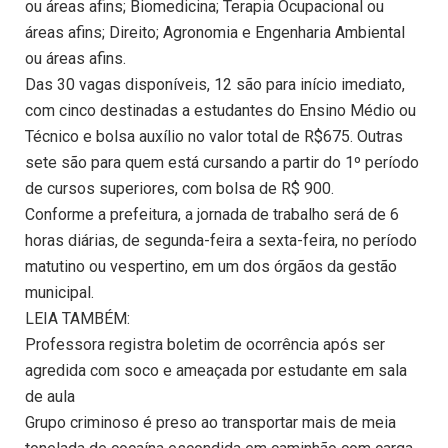
ou áreas afins; Biomedicina; Terapia Ocupacional ou
áreas afins; Direito; Agronomia e Engenharia Ambiental
ou áreas afins.
Das 30 vagas disponíveis, 12 são para início imediato,
com cinco destinadas a estudantes do Ensino Médio ou
Técnico e bolsa auxílio no valor total de R$675. Outras
sete são para quem está cursando a partir do 1º período
de cursos superiores, com bolsa de R$ 900.
Conforme a prefeitura, a jornada de trabalho será de 6
horas diárias, de segunda-feira a sexta-feira, no período
matutino ou vespertino, em um dos órgãos da gestão
municipal.
LEIA TAMBÉM:
Professora registra boletim de ocorrência após ser
agredida com soco e ameaçada por estudante em sala
de aula
Grupo criminoso é preso ao transportar mais de meia