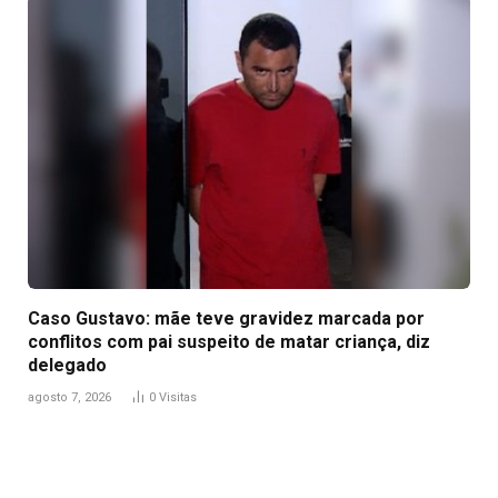
Caso Gustavo: mãe teve gravidez marcada por
conflitos com pai suspeito de matar criança, diz
delegado
agosto 7, 2026
0
Visitas