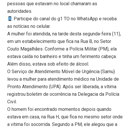
pessoas que estavam no local chamaram as
autoridades.
Participe do canal do g1 TO no WhatsApp e receba
as notícias no celular.
A mulher foi atendida, na tarde desta segunda-feira (11),
em um estabelecimento que fica na Rua B, no Setor
Couto Magalhães. Conforme a Polícia Militar (PM), ela
estava caída no banheiro e tinha um ferimento cabeça.
Além disso, estava sob efeito de álcool.
O Serviço de Atendimento Móvel de Urgência (Samu)
levou a mulher para atendimento médico na Unidade de
Pronto Atendimento (UPA). Após ser liberada, a vítima
registrou boletim de ocorrência na Delegacia da Polícia
Civil.
O homem foi encontrado momentos depois quando
estava em casa, na Rua H, que fica no mesmo setor onde
a vítima foi socorrida. Segundo a PM, ele alegou que a