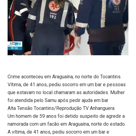
Crime aconteceu em Araguaína, no norte do Tocantins.
Vítima, de 41 anos, pediu socorro em um bar e pessoas
que estavam no local chamaram as autoridades. Mulher
foi atendida pelo Samu após pedir ajuda em bar
Alta Tensão Tocantins/Reprodução TV Anhanguera
Um homem de 59 anos foi detido suspeito de agredir a
namorada com um facão em Araguaína, norte do estado.
A vítima, de 41 anos, pediu socorro em um bar e