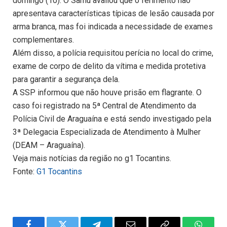
domingo (10). O Samu avaliou que o ferimento não
apresentava características típicas de lesão causada por
arma branca, mas foi indicada a necessidade de exames
complementares.
Além disso, a polícia requisitou perícia no local do crime,
exame de corpo de delito da vítima e medida protetiva
para garantir a segurança dela.
A SSP informou que não houve prisão em flagrante. O
caso foi registrado na 5ª Central de Atendimento da
Polícia Civil de Araguaína e está sendo investigado pela
3ª Delegacia Especializada de Atendimento à Mulher
(DEAM – Araguaína).
Veja mais notícias da região no g1 Tocantins.
Fonte:
G1 Tocantins