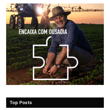
Top Posts