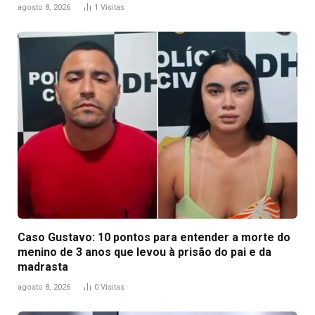
agosto 8, 2026
1
Visitas
Caso Gustavo: 10 pontos para entender a morte do
menino de 3 anos que levou à prisão do pai e da
madrasta
agosto 8, 2026
0
Visitas