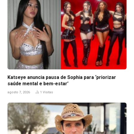
Katseye anuncia pausa de Sophia para ‘priorizar
saúde mental e bem-estar’
agosto 7, 2026
1
Visitas