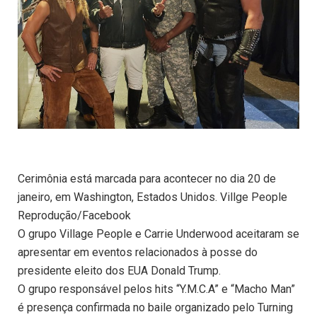
Cerimônia está marcada para acontecer no dia 20 de
janeiro, em Washington, Estados Unidos. Villge People
Reprodução/Facebook
O grupo Village People e Carrie Underwood aceitaram se
apresentar em eventos relacionados à posse do
presidente eleito dos EUA Donald Trump.
O grupo responsável pelos hits “Y.M.C.A” e “Macho Man”
é presença confirmada no baile organizado pelo Turning