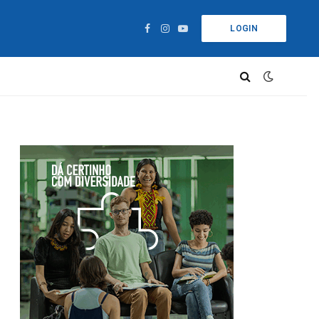
LOGIN
Facebook
Instagram
YouTube