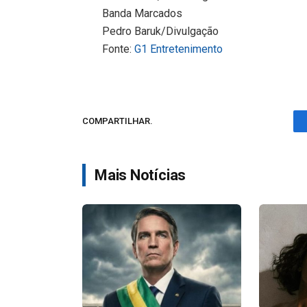
Banda Marcados
Pedro Baruk/Divulgação
Fonte:
G1 Entretenimento
COMPARTILHAR.
Mais Notícias